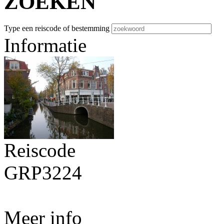
ZOEKEN
Type een reiscode of bestemming
Informatie
Reiscode
GRP3224
Meer info