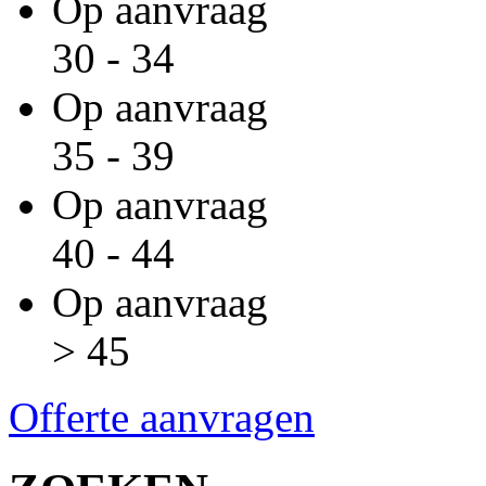
Op aanvraag
30 - 34
Op aanvraag
35 - 39
Op aanvraag
40 - 44
Op aanvraag
> 45
Offerte aanvragen