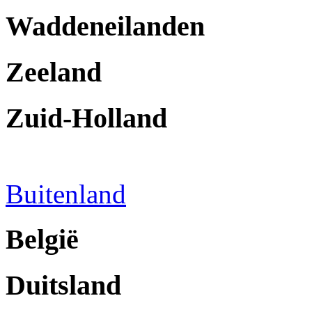
Waddeneilanden
Zeeland
Zuid-Holland
Buitenland
België
Duitsland