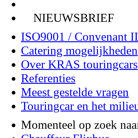
NIEUWSBRIEF
ISO9001 / Convenant 
Catering mogelijkheden
Over KRAS touringcars
Referenties
Meest gestelde vragen
Touringcar en het milie
Momenteel op zoek naa