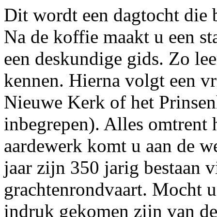
Dit wordt een dagtocht die 
Na de koffie maakt u een st
een deskundige gids. Zo leer
kennen. Hierna volgt een vr
Nieuwe Kerk of het Prinsen
inbegrepen). Alles omtrent
aardewerk komt u aan de wee
jaar zijn 350 jarig bestaan
grachtenrondvaart. Mocht u 
indruk gekomen zijn van dez