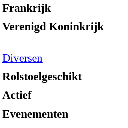
Frankrijk
Verenigd Koninkrijk
Diversen
Rolstoelgeschikt
Actief
Evenementen