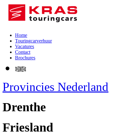
Home
Touringcarverhuur
Vacatures
Contact
Brochures
Provincies Nederland
Drenthe
Friesland