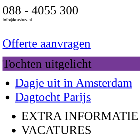
088 - 4055 300
Offerte aanvragen
Tochten uitgelicht
Dagje uit in Amsterdam
Dagtocht Parijs
EXTRA INFORMATIE
VACATURES