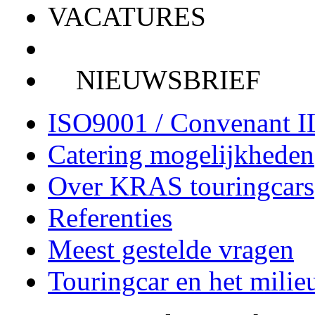
VACATURES
NIEUWSBRIEF
ISO9001 / Convenant 
Catering mogelijkheden
Over KRAS touringcars
Referenties
Meest gestelde vragen
Touringcar en het milie