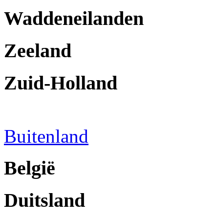
Waddeneilanden
Zeeland
Zuid-Holland
Buitenland
België
Duitsland