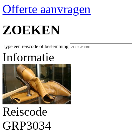
Offerte aanvragen
ZOEKEN
Type een reiscode of bestemming
Informatie
Reiscode
GRP3034