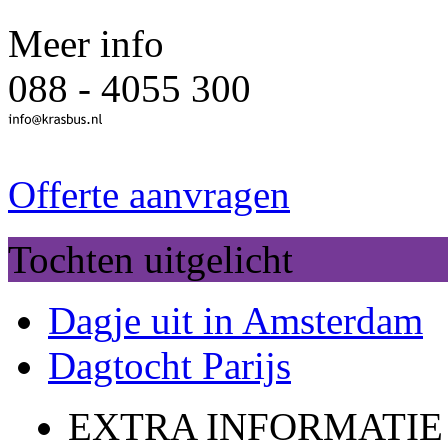
Meer info
088 - 4055 300
Offerte aanvragen
Tochten uitgelicht
Dagje uit in Amsterdam
Dagtocht Parijs
EXTRA INFORMATIE