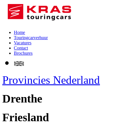
Home
Touringcarverhuur
Vacatures
Contact
Brochures
Provincies Nederland
Drenthe
Friesland