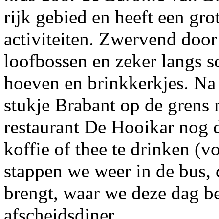
rijk gebied en heeft een grot
activiteiten. Zwervend door 
loofbossen en zeker langs s
hoeven en brinkkerkjes. Na 
stukje Brabant op de grens 
restaurant De Hooikar nog 
koffie of thee te drinken (v
stappen we weer in de bus, 
brengt, waar we deze dag b
afscheidsdiner.