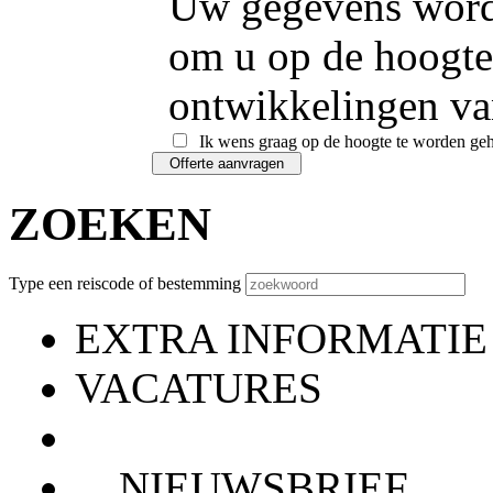
Uw gegevens word
om u op de hoogte
ontwikkelingen va
Ik wens graag op de hoogte te worden ge
ZOEKEN
Type een reiscode of bestemming
EXTRA INFORMATIE
VACATURES
NIEUWSBRIEF