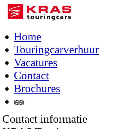
Home
Touringcarverhuur
Vacatures
Contact
Brochures
Contact informatie