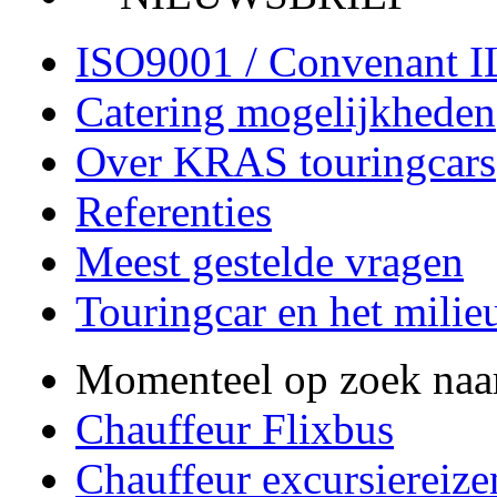
ISO9001 / Convenant 
Catering mogelijkheden
Over KRAS touringcars
Referenties
Meest gestelde vragen
Touringcar en het milie
Momenteel op zoek naa
Chauffeur Flixbus
Chauffeur excursiereize