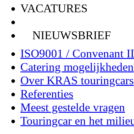
VACATURES
NIEUWSBRIEF
ISO9001 / Convenant 
Catering mogelijkheden
Over KRAS touringcars
Referenties
Meest gestelde vragen
Touringcar en het milie