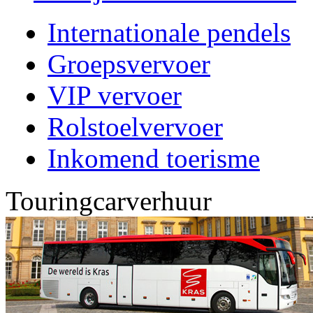
Internationale pendels
Groepsvervoer
VIP vervoer
Rolstoelvervoer
Inkomend toerisme
Touringcarverhuur