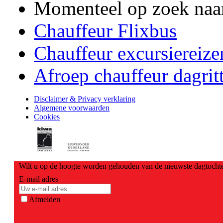
Momenteel op zoek naa
Chauffeur Flixbus
Chauffeur excursiereize
Afroep chauffeur dagrit
Disclaimer & Privacy verklaring
Algemene voorwaarden
Cookies
Wilt u op de hoogte worden gehouden van de nieuwste dagtochte
E-mail adres
Afmelden