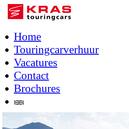
Home
Touringcarverhuur
Vacatures
Contact
Brochures