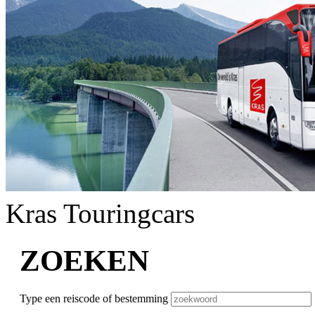
Kras Touringcars
ZOEKEN
Type een reiscode of bestemming