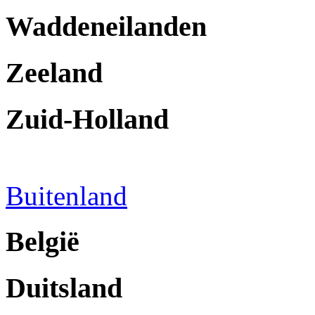
Waddeneilanden
Zeeland
Zuid-Holland
Buitenland
België
Duitsland