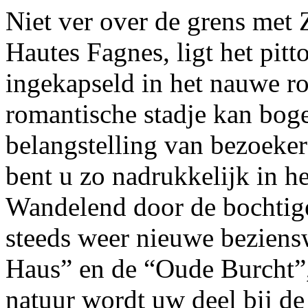
Niet ver over de grens met 
Hautes Fagnes, ligt het pit
ingekapseld in het nauwe ro
romantische stadje kan boge
belangstelling van bezoeker
bent u zo nadrukkelijk in he
Wandelend door de bochtige 
steeds weer nieuwe beziens
Haus” en de “Oude Burcht”
natuur wordt uw deel bij de