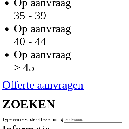
Op aanvraag
35 - 39
Op aanvraag
40 - 44
Op aanvraag
> 45
Offerte aanvragen
ZOEKEN
Type een reiscode of bestemming