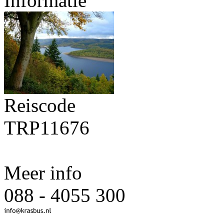
Informatie
Reiscode
TRP11676
Meer info
088 - 4055 300