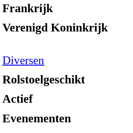
Frankrijk
Verenigd Koninkrijk
Diversen
Rolstoelgeschikt
Actief
Evenementen