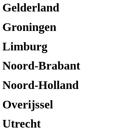
Gelderland
Groningen
Limburg
Noord-Brabant
Noord-Holland
Overijssel
Utrecht