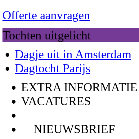
Offerte aanvragen
Tochten uitgelicht
Dagje uit in Amsterdam
Dagtocht Parijs
EXTRA INFORMATIE
VACATURES
NIEUWSBRIEF