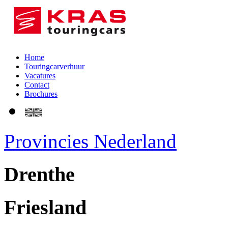
Home
Touringcarverhuur
Vacatures
Contact
Brochures
Provincies Nederland
Drenthe
Friesland