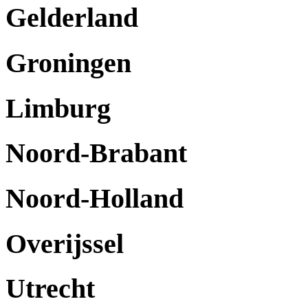
Gelderland
Groningen
Limburg
Noord-Brabant
Noord-Holland
Overijssel
Utrecht