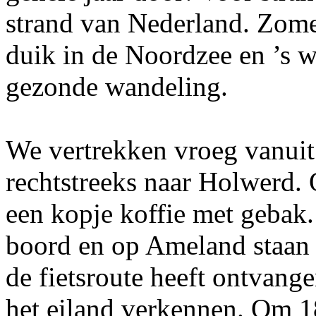
strand van Nederland. Zome
duik in de Noordzee en ’s w
gezonde wandeling.
We vertrekken vroeg vanuit
rechtstreeks naar Holwerd
een kopje koffie met gebak
boord en op Ameland staan 
de fietsroute heeft ontvang
het eiland verkennen. Om 18