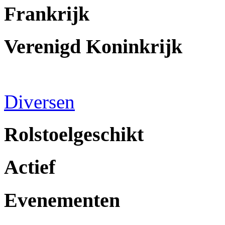
Frankrijk
Verenigd Koninkrijk
Diversen
Rolstoelgeschikt
Actief
Evenementen