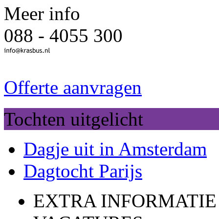
Meer info
088 - 4055 300
Offerte aanvragen
Tochten uitgelicht
Dagje uit in Amsterdam
Dagtocht Parijs
EXTRA INFORMATIE