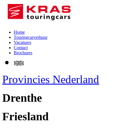
Home
Touringcarverhuur
Vacatures
Contact
Brochures
Provincies Nederland
Drenthe
Friesland