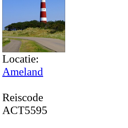
Locatie:
Ameland
Reiscode
ACT5595