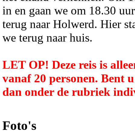
in en gaan we om 18.30 uur 
terug naar Holwerd. Hier sta
we terug naar huis.
LET OP! Deze reis is alle
vanaf 20 personen. Bent u 
dan onder de rubriek indi
Foto's