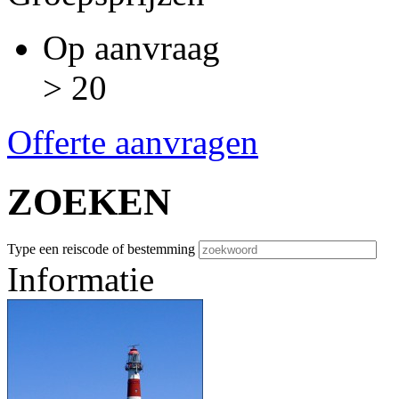
Op aanvraag
> 20
Offerte aanvragen
ZOEKEN
Type een reiscode of bestemming
Informatie