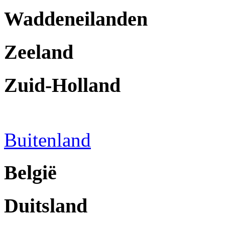
Waddeneilanden
Zeeland
Zuid-Holland
Buitenland
België
Duitsland