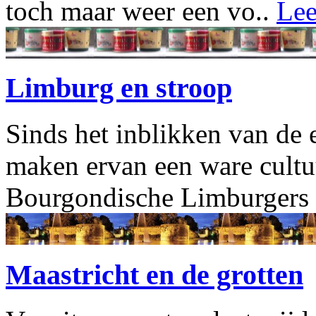
toch maar weer een vo..
Lee
Limburg en stroop
Sinds het inblikken van de e
maken ervan een ware cultuu
Bourgondische Limburgers 
Maastricht en de grotten