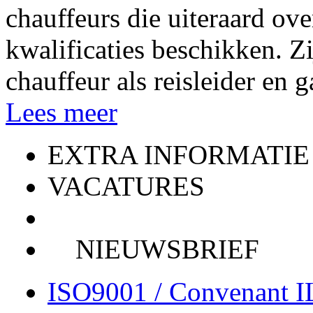
chauffeurs die uiteraard ov
kwalificaties beschikken. Z
chauffeur als reisleider en g
Lees meer
EXTRA INFORMATIE
VACATURES
NIEUWSBRIEF
ISO9001 / Convenant 