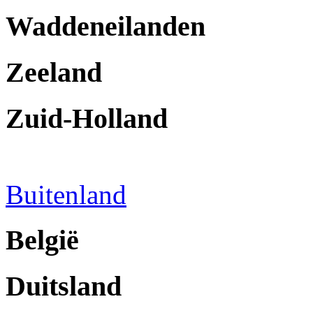
Waddeneilanden
Zeeland
Zuid-Holland
Buitenland
België
Duitsland