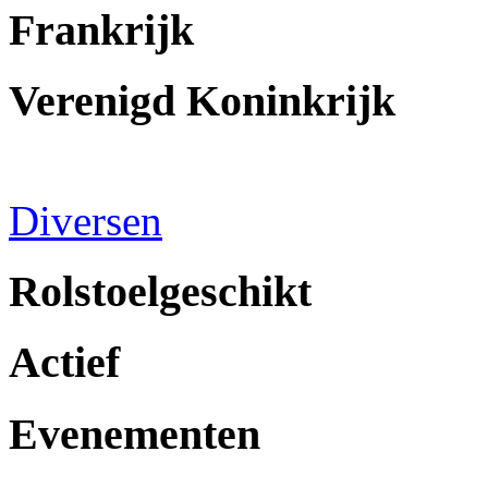
Frankrijk
Verenigd Koninkrijk
Diversen
Rolstoelgeschikt
Actief
Evenementen