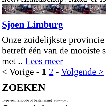
Sjoen Limburg
Onze zuidelijkste provincie
betreft één van de mooiste 
met ..
Lees meer
< Vorige -
1
2
-
Volgende >
ZOEKEN
Type een reiscode of bestemming