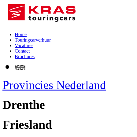
Home
Touringcarverhuur
Vacatures
Contact
Brochures
Provincies Nederland
Drenthe
Friesland