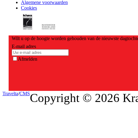
Algemene voorwaarden
Cookies
Wilt u op de hoogte worden gehouden van de nieuwste dagtochte
E-mail adres
Afmelden
Travel
ta
/
CMS
Copyright © 2026 Kra