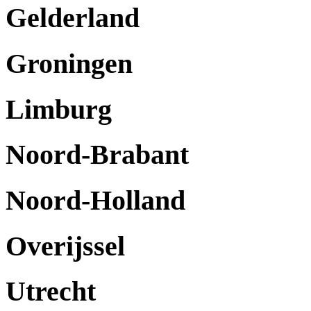
Gelderland
Groningen
Limburg
Noord-Brabant
Noord-Holland
Overijssel
Utrecht