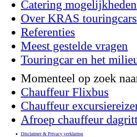
Catering mogelijkheden
Over KRAS touringcars
Referenties
Meest gestelde vragen
Touringcar en het milie
Momenteel op zoek naa
Chauffeur Flixbus
Chauffeur excursiereize
Afroep chauffeur dagrit
Disclaimer & Privacy verklaring