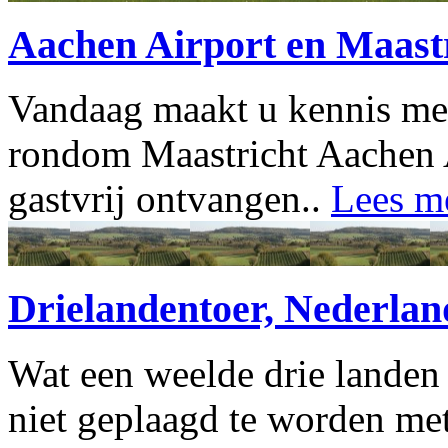
Aachen Airport en Maast
Vandaag maakt u kennis met 
rondom Maastricht Aachen 
gastvrij ontvangen..
Lees m
Drielandentoer, Nederland
Wat een weelde drie landen
niet geplaagd te worden me