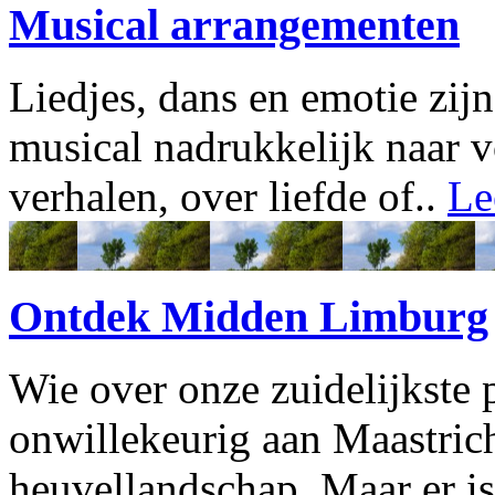
Musical arrangementen
Liedjes, dans en emotie zijn
musical nadrukkelijk naar
verhalen, over liefde of..
Le
Ontdek Midden Limburg
Wie over onze zuidelijkste 
onwillekeurig aan Maastrich
heuvellandschap. Maar er is