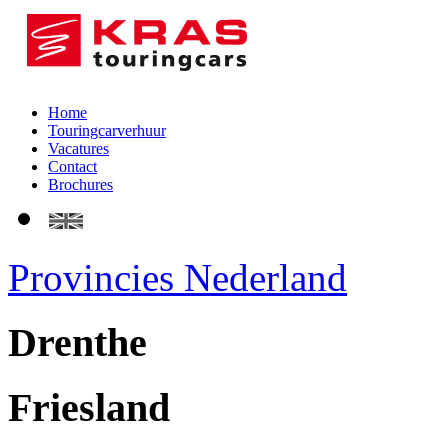
Home
Touringcarverhuur
Vacatures
Contact
Brochures
Provincies Nederland
Drenthe
Friesland