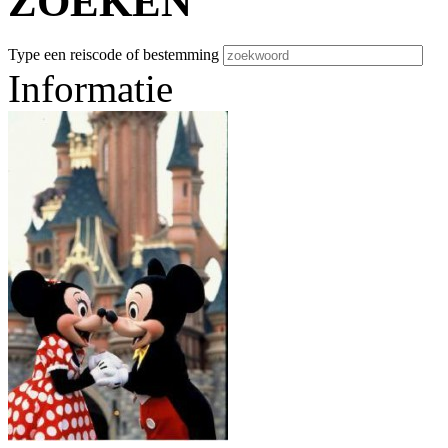
ZOEKEN
Type een reiscode of bestemming
Informatie