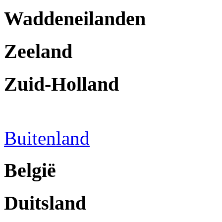
Waddeneilanden
Zeeland
Zuid-Holland
Buitenland
België
Duitsland