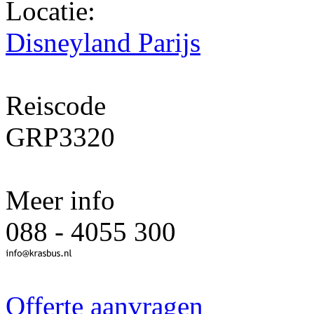
Locatie:
Disneyland Parijs
Reiscode
GRP3320
Meer info
088 - 4055 300
Offerte aanvragen