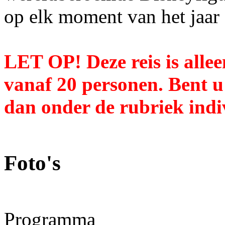
op elk moment van het jaar 
LET OP! Deze reis is alle
vanaf 20 personen. Bent u 
dan onder de rubriek indi
Foto's
Programma