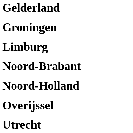
Gelderland
Groningen
Limburg
Noord-Brabant
Noord-Holland
Overijssel
Utrecht