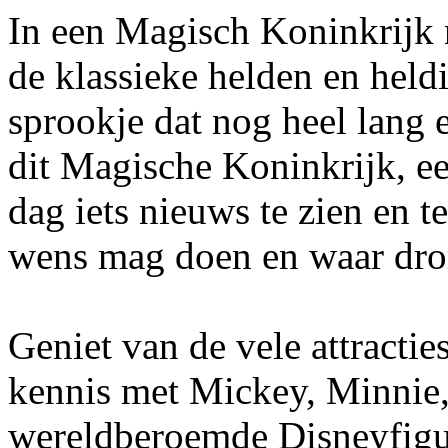
In een Magisch Koninkrijk 
de klassieke helden en held
sprookje dat nog heel lang
dit Magische Koninkrijk, ee
dag iets nieuws te zien en t
wens mag doen en waar dr
Geniet van de vele attractie
kennis met Mickey, Minnie,
wereldberoemde Disneyfigur