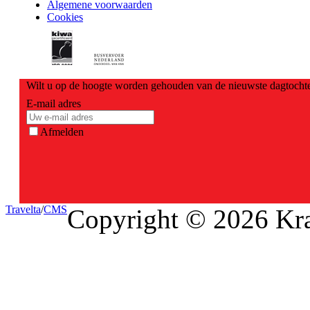
Algemene voorwaarden
Cookies
Wilt u op de hoogte worden gehouden van de nieuwste dagtochte
E-mail adres
Afmelden
Travel
ta
/
CMS
Copyright © 2026 Kra