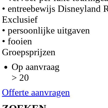
• entreebewijs Disneyland R
Exclusief
• persoonlijke uitgaven
• fooien
Groepsprijzen
Op aanvraag
> 20
Offerte aanvragen