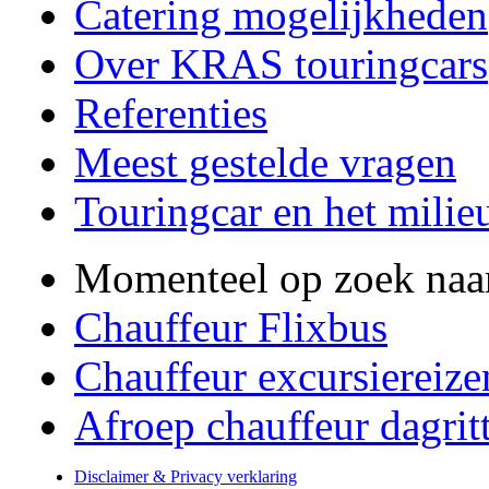
Catering mogelijkheden
Over KRAS touringcars
Referenties
Meest gestelde vragen
Touringcar en het milie
Momenteel op zoek naa
Chauffeur Flixbus
Chauffeur excursiereize
Afroep chauffeur dagrit
Disclaimer & Privacy verklaring