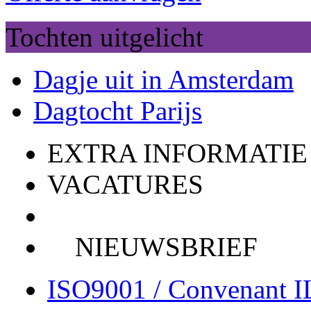
Tochten uitgelicht
Dagje uit in Amsterdam
Dagtocht Parijs
EXTRA INFORMATIE
VACATURES
NIEUWSBRIEF
ISO9001 / Convenant 