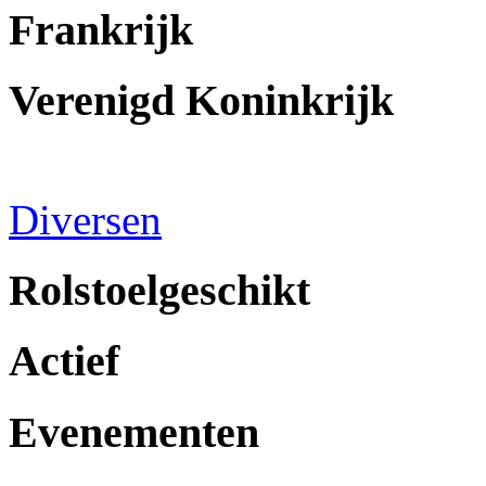
Frankrijk
Verenigd Koninkrijk
Diversen
Rolstoelgeschikt
Actief
Evenementen